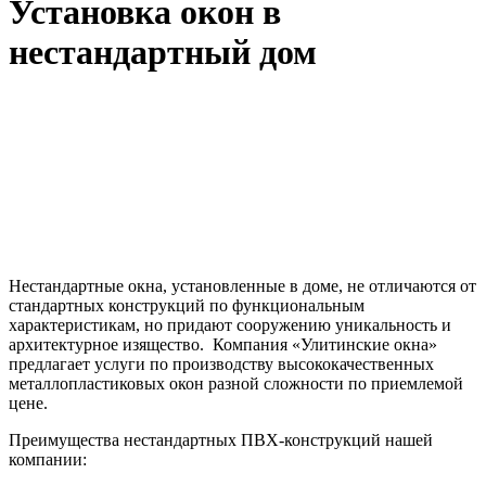
Установка окон в
нестандартный дом
Нестандартные окна, установленные в доме, не отличаются от
стандартных конструкций по функциональным
характеристикам, но придают сооружению уникальность и
архитектурное изящество. Компания «Улитинские окна»
предлагает услуги по производству высококачественных
металлопластиковых окон разной сложности по приемлемой
цене.
Преимущества нестандартных ПВХ-конструкций нашей
компании: