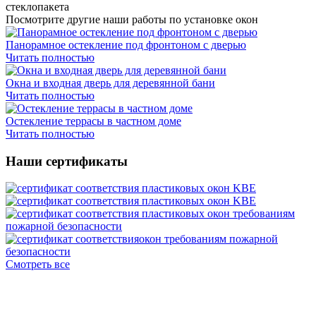
стеклопакета
Посмотрите другие наши работы по установке окон
Панорамное остекление под фронтоном с дверью
Читать полностью
Окна и входная дверь для деревянной бани
Читать полностью
Остекление террасы в частном доме
Читать полностью
Наши сертификаты
Смотреть все