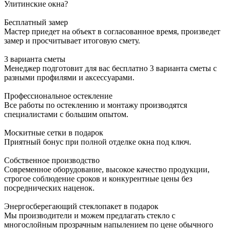
Улитинские окна?
Бесплатный замер
Мастер приедет на объект в согласованное время, произведет
замер и просчитывает итоговую смету.
3 варианта сметы
Менеджер подготовит для вас бесплатно 3 варианта сметы с
разными профилями и аксессуарами.
Профессиональное остекление
Все работы по остеклению и монтажу производятся
специалистами с большим опытом.
Москитные сетки в подарок
Приятный бонус при полной отделке окна под ключ.
Собственное производство
Современное оборудование, высокое качество продукции,
строгое соблюдение сроков и конкурентные цены без
посреднических наценок.
Энергосберегающий стеклопакет в подарок
Мы производители и можем предлагать стекло с
многослойным прозрачным напылением по цене обычного