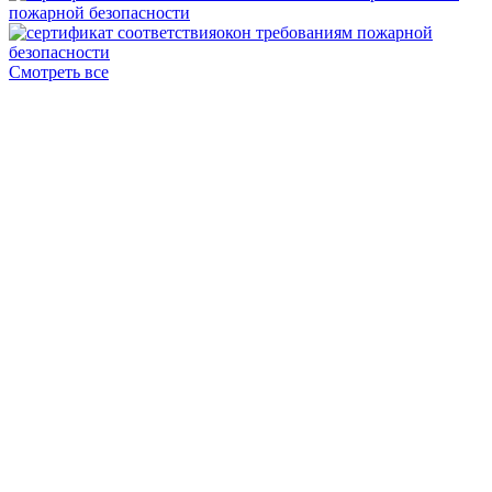
Смотреть все