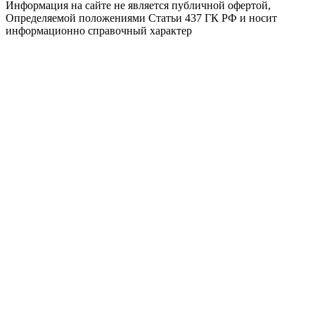
Информация на сайте не является публичной офертой,
Определяемой положениями Статьи 437 ГК РФ и носит
информационно справочный характер