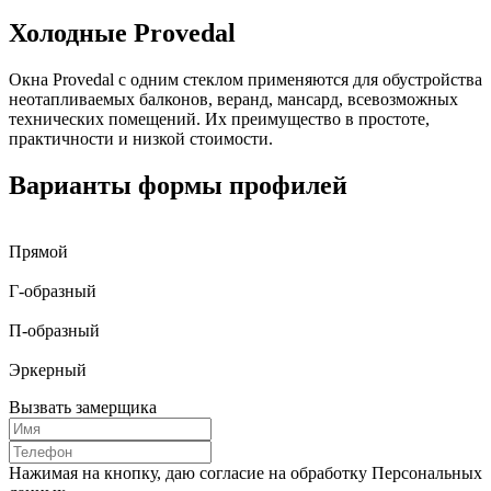
Холодные Provedal
Окна Provedal с одним стеклом применяются для обустройства
неотапливаемых балконов, веранд, мансард, всевозможных
технических помещений. Их преимущество в простоте,
практичности и низкой стоимости.
Варианты формы профилей
Прямой
Г-образный
П-образный
Эркерный
Вызвать замерщика
Нажимая на кнопку, даю согласие на обработку Персональных