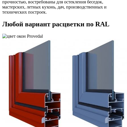
прочностью, востребованы для остекления беседок,
мастерских, летных кухонь, дач, производственных и
технических построек.
Любой вариант расцветки по RAL