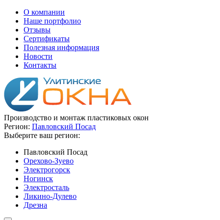
О компании
Наше портфолио
Отзывы
Сертификаты
Полезная информация
Новости
Контакты
Производство и монтаж пластиковых окон
Регион:
Павловский Посад
Выберите ваш регион:
Павловский Посад
Орехово-Зуево
Электрогорск
Ногинск
Электросталь
Ликино-Дулево
Дрезна