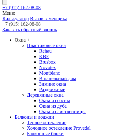
+7 (915) 162-08-08
Меню
Калькулятор
Вызов замерщика
+7 (915) 162-08-08
Заказать обратный звонок
Окна
+
Пластиковые окна
Rehau
KBE
Brusbox
Novotex
Montblanc
В панельный дом
Зимние окна
Раздвижные
Деревянные окна
Окна из сосны
Окна из дуба
Окна из лиственницы
Балконы и лоджии
Теплое остекление
Холодное остекление Provedal
Балконные блоки