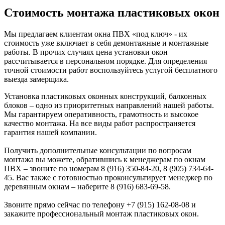
Стоимость монтажа пластиковых окон
Мы предлагаем клиентам окна ПВХ «под ключ» - их
стоимость уже включает в себя демонтажные и монтажные
работы. В прочих случаях цена установки окон
рассчитывается в персональном порядке. Для определения
точной стоимости работ воспользуйтесь услугой бесплатного
выезда замерщика.
Установка пластиковых оконных конструкций, балконных
блоков – одно из приоритетных направлений нашей работы.
Мы гарантируем оперативность, грамотность и высокое
качество монтажа. На все виды работ распространяется
гарантия нашей компании.
Получить дополнительные консультации по вопросам
монтажа вы можете, обратившись к менеджерам по окнам
ПВХ – звоните по номерам 8 (916) 350-84-20, 8 (905) 734-64-
45. Вас также с готовностью проконсультирует менеджер по
деревянным окнам – наберите 8 (916) 683-69-58.
Звоните прямо сейчас по телефону +7 (915) 162-08-08 и
закажите профессиональный монтаж пластиковых окон.