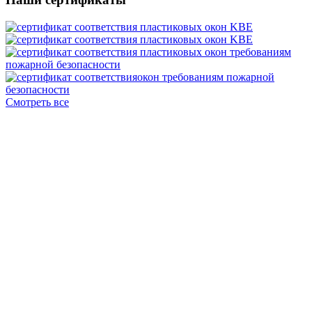
Смотреть все