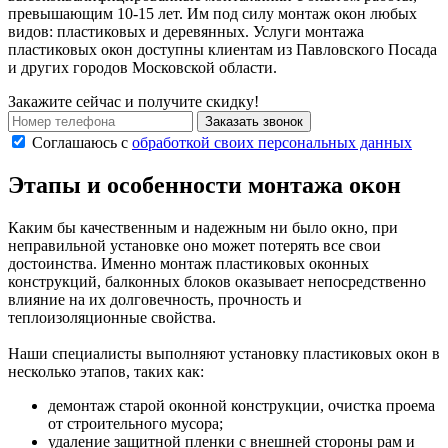
превышающим 10-15 лет. Им под силу монтаж окон любых
видов: пластиковых и деревянных. Услуги монтажа
пластиковых окон доступны клиентам из Павловского Посада
и других городов Московской области.
Закажите сейчас и получите скидку!
Заказать звонок
Соглашаюсь с
обработкой своих персональных данных
Этапы и особенности монтажа окон
Каким бы качественным и надежным ни было окно, при
неправильной установке оно может потерять все свои
достоинства. Именно монтаж пластиковых оконных
конструкций, балконных блоков оказывает непосредственно
влияние на их долговечность, прочность и
теплоизоляционные свойства.
Наши специалисты выполняют установку пластиковых окон в
несколько этапов, таких как:
демонтаж старой оконной конструкции, очистка проема
от строительного мусора;
удаление защитной пленки с внешней стороны рам и