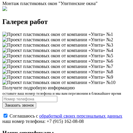
Монтаж пластиковых окон "Улитинские окна"
Галерея работ
Получите подробную информацию
оставьте ваш номер телефона и мы вам перезвоним в ближайшее время
Заказать звонок
Соглашаюсь с
обработкой своих персональных данных
наш номер телефона:
+7 (915) 162-08-08
Наши сертификаты