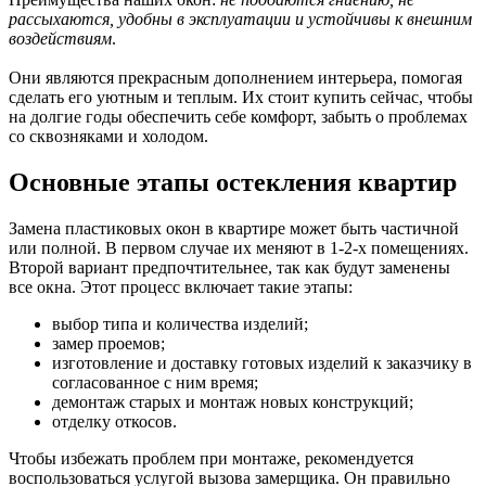
рассыхаются, удобны в эксплуатации и устойчивы к внешним
воздействиям
.
Они являются прекрасным дополнением интерьера, помогая
сделать его уютным и теплым. Их стоит купить сейчас, чтобы
на долгие годы обеспечить себе комфорт, забыть о проблемах
со сквозняками и холодом.
Основные этапы остекления квартир
Замена пластиковых окон в квартире может быть частичной
или полной. В первом случае их меняют в 1-2-х помещениях.
Второй вариант предпочтительнее, так как будут заменены
все окна. Этот процесс включает такие этапы:
выбор типа и количества изделий;
замер проемов;
изготовление и доставку готовых изделий к заказчику в
согласованное с ним время;
демонтаж старых и монтаж новых конструкций;
отделку откосов.
Чтобы избежать проблем при монтаже, рекомендуется
воспользоваться услугой вызова замерщика. Он правильно