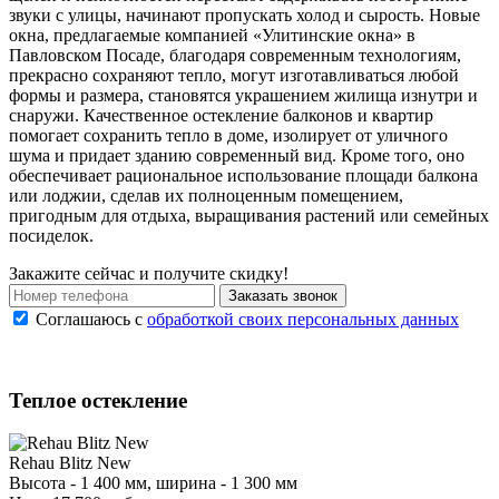
звуки с улицы, начинают пропускать холод и сырость. Новые
окна, предлагаемые компанией «Улитинские окна» в
Павловском Посаде, благодаря современным технологиям,
прекрасно сохраняют тепло, могут изготавливаться любой
формы и размера, становятся украшением жилища изнутри и
снаружи. Качественное остекление балконов и квартир
помогает сохранить тепло в доме, изолирует от уличного
шума и придает зданию современный вид. Кроме того, оно
обеспечивает рациональное использование площади балкона
или лоджии, сделав их полноценным помещением,
пригодным для отдыха, выращивания растений или семейных
посиделок.
Закажите сейчас и получите скидку!
Заказать звонок
Соглашаюсь с
обработкой своих персональных данных
Теплое остекление
Rehau Blitz New
Высота - 1 400 мм, ширина - 1 300 мм