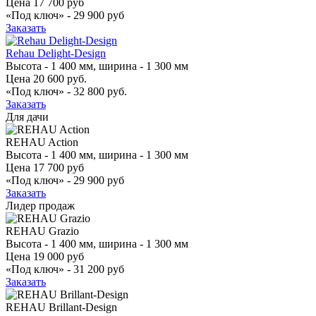
Цена
17 700 руб
«Под ключ» -
29 900 руб
Заказать
Rehau Delight-Design
Высота - 1 400 мм, ширина - 1 300 мм
Цена
20 600 руб.
«Под ключ» -
32 800 руб.
Заказать
Для дачи
REHAU Action
Высота - 1 400 мм, ширина - 1 300 мм
Цена
17 700 руб
«Под ключ» -
29 900 руб
Заказать
Лидер продаж
REHAU Grazio
Высота - 1 400 мм, ширина - 1 300 мм
Цена
19 000 руб
«Под ключ» -
31 200 руб
Заказать
REHAU Brillant-Design