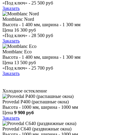
«Под ключ» -
25 500 руб
Заказать
Montblanc Nord
Высота - 1 400 мм, ширина - 1 300 мм
Цена
16 300 руб
«Под ключ» -
28 500 руб
Заказать
Montblanc Eco
Высота - 1 400 мм, ширина - 1 300 мм
Цена
13 500 руб
«Под ключ» -
25 700 руб
Заказать
Холодное остекление
Provedal P400 (распашные окна)
Высота - 1000 мм, ширина - 1000 мм
Цена
9 900 руб
Заказать
Provedal С640 (раздвижные окна)
Высота - 1000 мм, ширина - 1000 мм