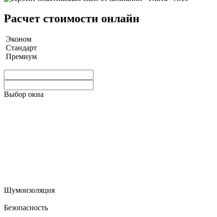
Расчет стоимости онлайн
Эконом
Стандарт
Премиум
Выбор окна
Шумоизоляция
Безопасность