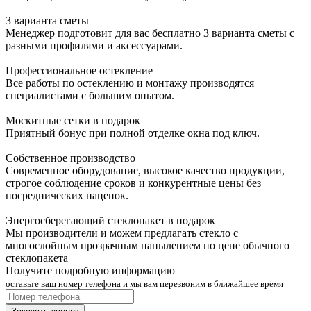
3 варианта сметы
Менеджер подготовит для вас бесплатно 3 варианта сметы с
разными профилями и аксессуарами.
Профессиональное остекление
Все работы по остеклению и монтажу производятся
специалистами с большим опытом.
Москитные сетки в подарок
Приятный бонус при полной отделке окна под ключ.
Собственное производство
Современное оборудование, высокое качество продукции,
строгое соблюдение сроков и конкурентные цены без
посреднических наценок.
Энергосберегающий стеклопакет в подарок
Мы производители и можем предлагать стекло с
многослойным прозрачным напылением по цене обычного
стеклопакета
Получите подробную информацию
оставьте ваш номер телефона и мы вам перезвоним в ближайшее время