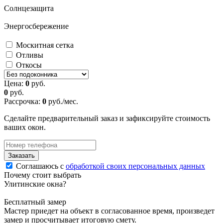
Солнцезащита
Энергосбережение
Москитная сетка
Отливы
Откосы
Цена:
0
руб.
0
руб.
Рассрочка:
0
руб./мес.
Сделайте предварительный заказ и зафиксируйте стоимость
ваших окон.
Заказать
Соглашаюсь с
обработкой своих персональных данных
Почему стоит выбрать
Улитинские окна?
Бесплатный замер
Мастер приедет на объект в согласованное время, произведет
замер и просчитывает итоговую смету.