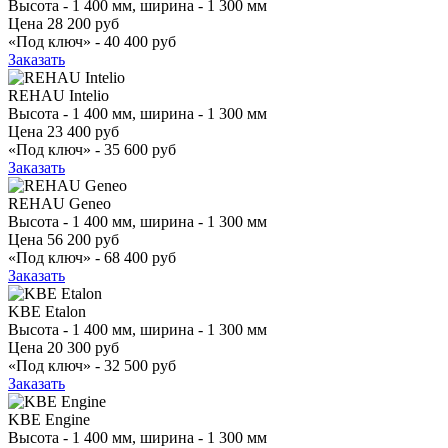
Высота - 1 400 мм, ширина - 1 300 мм
Цена
28 200 руб
«Под ключ» -
40 400 руб
Заказать
REHAU Intelio
Высота - 1 400 мм, ширина - 1 300 мм
Цена
23 400 руб
«Под ключ» -
35 600 руб
Заказать
REHAU Geneo
Высота - 1 400 мм, ширина - 1 300 мм
Цена
56 200 руб
«Под ключ» -
68 400 руб
Заказать
KBE Etalon
Высота - 1 400 мм, ширина - 1 300 мм
Цена
20 300 руб
«Под ключ» -
32 500 руб
Заказать
KBE Engine
Высота - 1 400 мм, ширина - 1 300 мм