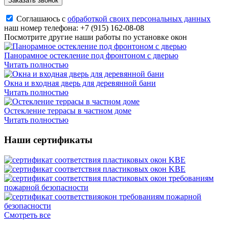
Заказать звонок
Соглашаюсь с
обработкой своих персональных данных
наш номер телефона:
+7 (915) 162-08-08
Посмотрите другие наши работы по установке окон
Панорамное остекление под фронтоном с дверью
Читать полностью
Окна и входная дверь для деревянной бани
Читать полностью
Остекление террасы в частном доме
Читать полностью
Наши сертификаты
Смотреть все