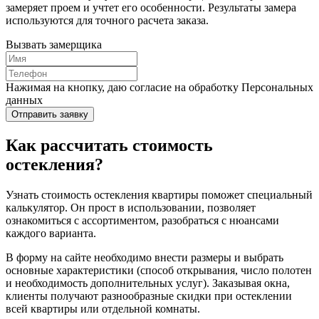
замеряет проем и учтет его особенности. Результаты замера
используются для точного расчета заказа.
Вызвать замерщика
Нажимая на кнопку, даю согласие на обработку Персональных
данных
Отправить заявку
Как рассчитать стоимость
остекления?
Узнать стоимость остекления квартиры поможет специальный
калькулятор. Он прост в использовании, позволяет
ознакомиться с ассортиментом, разобраться с нюансами
каждого варианта.
В форму на сайте необходимо внести размеры и выбрать
основные характеристики (способ открывания, число полотен
и необходимость дополнительных услуг). Заказывая окна,
клиенты получают разнообразные скидки при остеклении
всей квартиры или отдельной комнаты.