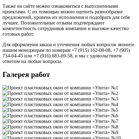
Также на сайте можно ознакомиться с выполненными
проектами. С их помощью можно оценить разнообразие
предложений, уровень их исполнения и подобрать для себя
лучшее. Положительные отзывы подтверждают
компетентность сотрудников компании и высокое качество
готовых работ.
Для оформления заказа и уточнения любых вопросов звоните
нашим менеджерам по номерам +7 (915) 162-08-08, +7 (905)
734-64-45 или +7 (916) 683-69-58, и мы с удовольствием
ответим на любые вопросы.
Галерея работ