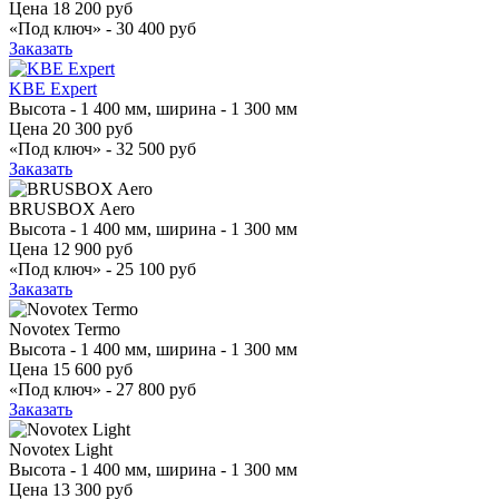
Цена
18 200 руб
«Под ключ» -
30 400 руб
Заказать
KBE Expert
Высота - 1 400 мм, ширина - 1 300 мм
Цена
20 300 руб
«Под ключ» -
32 500 руб
Заказать
BRUSBOX Aero
Высота - 1 400 мм, ширина - 1 300 мм
Цена
12 900 руб
«Под ключ» -
25 100 руб
Заказать
Novotex Termo
Высота - 1 400 мм, ширина - 1 300 мм
Цена
15 600 руб
«Под ключ» -
27 800 руб
Заказать
Novotex Light
Высота - 1 400 мм, ширина - 1 300 мм
Цена
13 300 руб