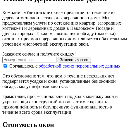
Компания «Улитинские окна» предлагает остекление из
дерева и металлопластика для деревянного дома. Мы
предоставляем услуги по остеклению квартир, загородных
коттеджей и деревянных домов в Павловском Посаде и
других городах. Также мы выполняем обсаду (окосячка)
оконных проемов в деревянных домах является обязательным
условием многолетней эксплуатации окон.
Закажите сейчас и получите скидку!
Заказать звонок
Соглашаюсь с
обработкой своих персональных данных
Это обусловлено тем, что дом в течение нескольких лет
подвергается усадке и окна, установленные без оконной
обсады, могут деформироваться.
Грамотный, профессиональный подход к монтажу окон и
укрепляющих конструкций позволяет им сохранить
прямолинейность и безупречную функциональность в
течение всего срока эксплуатации.
Стоимость окон