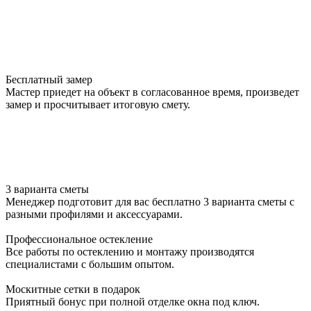
Бесплатный замер
Мастер приедет на объект в согласованное время, произведет
замер и просчитывает итоговую смету.
3 варианта сметы
Менеджер подготовит для вас бесплатно 3 варианта сметы с
разными профилями и аксессуарами.
Профессиональное остекление
Все работы по остеклению и монтажу производятся
специалистами с большим опытом.
Москитные сетки в подарок
Приятный бонус при полной отделке окна под ключ.