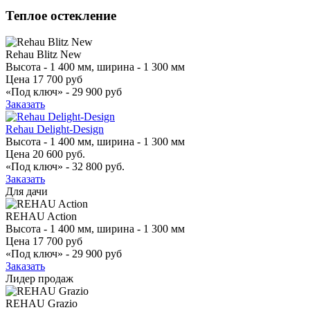
Теплое остекление
Rehau Blitz New
Высота - 1 400 мм, ширина - 1 300 мм
Цена
17 700 руб
«Под ключ» -
29 900 руб
Заказать
Rehau Delight-Design
Высота - 1 400 мм, ширина - 1 300 мм
Цена
20 600 руб.
«Под ключ» -
32 800 руб.
Заказать
Для дачи
REHAU Action
Высота - 1 400 мм, ширина - 1 300 мм
Цена
17 700 руб
«Под ключ» -
29 900 руб
Заказать
Лидер продаж
REHAU Grazio