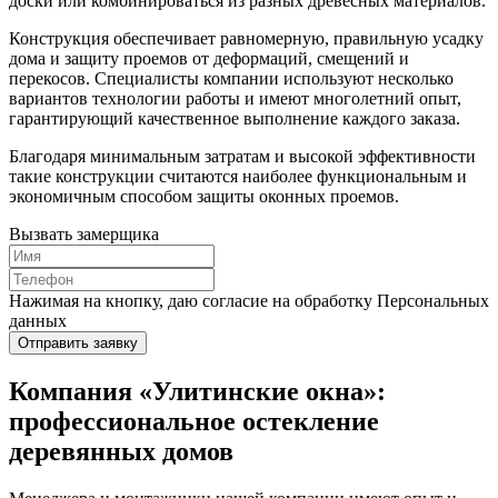
доски или комбинироваться из разных древесных материалов.
Конструкция обеспечивает равномерную, правильную усадку
дома и защиту проемов от деформаций, смещений и
перекосов. Специалисты компании используют несколько
вариантов технологии работы и имеют многолетний опыт,
гарантирующий качественное выполнение каждого заказа.
Благодаря минимальным затратам и высокой эффективности
такие конструкции считаются наиболее функциональным и
экономичным способом защиты оконных проемов.
Вызвать замерщика
Нажимая на кнопку, даю согласие на обработку Персональных
данных
Отправить заявку
Компания «Улитинские окна»:
профессиональное остекление
деревянных домов