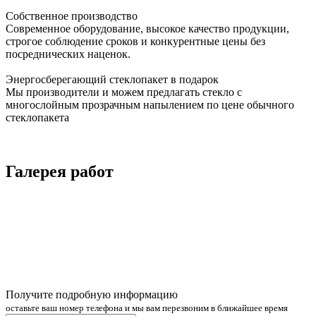
Собственное производство
Современное оборудование, высокое качество продукции,
строгое соблюдение сроков и конкурентные цены без
посреднических наценок.
Энергосберегающий стеклопакет в подарок
Мы производители и можем предлагать стекло с
многослойным прозрачным напылением по цене обычного
стеклопакета
Галерея работ
Получите подробную информацию
оставьте ваш номер телефона и мы вам перезвоним в ближайшее время