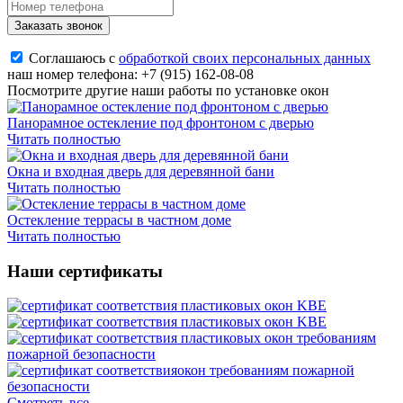
Заказать звонок
Соглашаюсь с
обработкой своих персональных данных
наш номер телефона:
+7 (915) 162-08-08
Посмотрите другие наши работы по установке окон
Панорамное остекление под фронтоном с дверью
Читать полностью
Окна и входная дверь для деревянной бани
Читать полностью
Остекление террасы в частном доме
Читать полностью
Наши сертификаты
Смотреть все