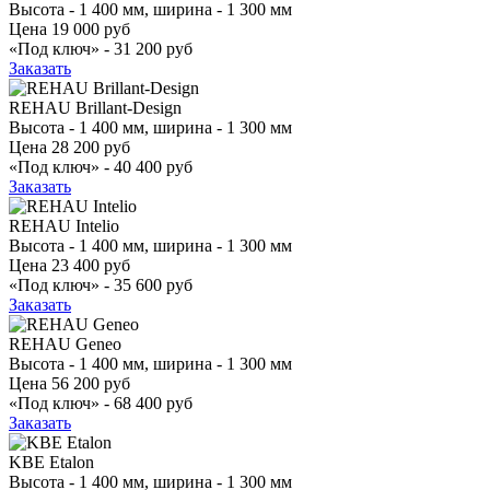
Высота - 1 400 мм, ширина - 1 300 мм
Цена
19 000 руб
«Под ключ» -
31 200 руб
Заказать
REHAU Brillant-Design
Высота - 1 400 мм, ширина - 1 300 мм
Цена
28 200 руб
«Под ключ» -
40 400 руб
Заказать
REHAU Intelio
Высота - 1 400 мм, ширина - 1 300 мм
Цена
23 400 руб
«Под ключ» -
35 600 руб
Заказать
REHAU Geneo
Высота - 1 400 мм, ширина - 1 300 мм
Цена
56 200 руб
«Под ключ» -
68 400 руб
Заказать
KBE Etalon
Высота - 1 400 мм, ширина - 1 300 мм