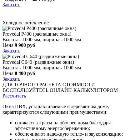
Заказать
Холодное остекление
Provedal P400 (распашные окна)
Высота - 1000 мм, ширина - 1000 мм
Цена
9 900 руб
Заказать
Provedal С640 (раздвижные окна)
Высота - 1000 мм, ширина - 1000 мм
Цена
8 400 руб
Заказать
ДЛЯ ТОЧНОГО РАСЧЕТА СТОИМОСТИ
ВОСПОЛЬЗУЙТЕСЬ ОНЛАЙН-КАЛЬКУЛЯТОРОМ
Рассчитать
Окна ПВХ, устанавливаемые в деревянном доме,
характеризуются следующими преимуществами:
снижают затраты на обогрев дома благодаря
эффективному энергосбережению;
обеспечивают надежную тепло- и звукоизоляцию;
просты в уходе и эксплуатации;