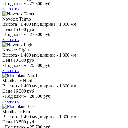
«Под ключ» -
27 300 руб
Заказать
Novotex Termo
Высота - 1 400 мм, ширина - 1 300 мм
Цена
15 600 руб
«Под ключ» -
27 800 руб
Заказать
Novotex Light
Высота - 1 400 мм, ширина - 1 300 мм
Цена
13 300 руб
«Под ключ» -
25 500 руб
Заказать
Montblanc Nord
Высота - 1 400 мм, ширина - 1 300 мм
Цена
16 300 руб
«Под ключ» -
28 500 руб
Заказать
Montblanc Eco
Высота - 1 400 мм, ширина - 1 300 мм
Цена
13 500 руб
«Под ключ» -
25 700 руб