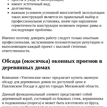
имеют эстетичный вид;
долговечны.
важным условием успешной многолетней эксплуатации
таких конструкций является их правильный выбор и
профессиональная установка, иначе при нарушении
герметичности конструкции возможен перекос рамы и
последующие проблемы.
Именно поэтому доверять работу следует только опытным
профессионалам, заслужившим положительную репутацию и
выполняющим каждый проект с высокой степенью
ответственности.
Обсада (окосячка) оконных проемов в
деревянных домах
Компания «Улитинские окна» предлагает купить оконную
обсаду для деревянных домов по доступной цене в
Павловском Посаде и других городах Московской области.
Данный функциональный элемент представляет собой
деревянный короб, состоящий из боковых стоек, вершинника
и подоконника (порога) и может быть изготовлен из бруса,