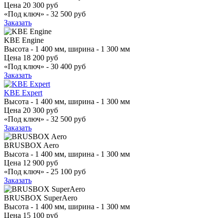
Цена
20 300 руб
«Под ключ» -
32 500 руб
Заказать
KBE Engine
Высота - 1 400 мм, ширина - 1 300 мм
Цена
18 200 руб
«Под ключ» -
30 400 руб
Заказать
KBE Expert
Высота - 1 400 мм, ширина - 1 300 мм
Цена
20 300 руб
«Под ключ» -
32 500 руб
Заказать
BRUSBOX Aero
Высота - 1 400 мм, ширина - 1 300 мм
Цена
12 900 руб
«Под ключ» -
25 100 руб
Заказать
BRUSBOX SuperAero
Высота - 1 400 мм, ширина - 1 300 мм
Цена
15 100 руб